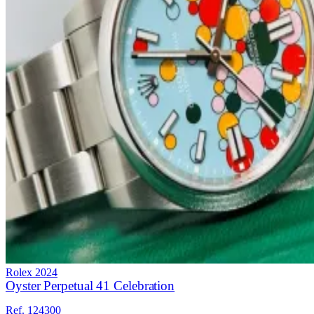
Rolex
2024
Oyster Perpetual 41 Celebration
Ref. 124300