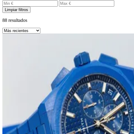
Limpiar filtros
88 resultados