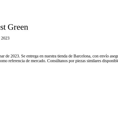
st Green
 2023
ar de 2023. Se entrega en nuestra tienda de Barcelona, con envío aseg
como referencia de mercado. Consúltanos por piezas similares disponibl