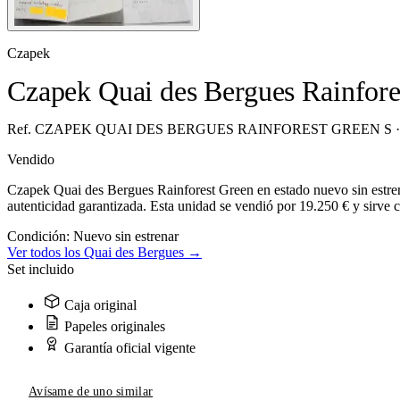
Czapek
Czapek Quai des Bergues Rainfore
Ref. CZAPEK QUAI DES BERGUES RAINFOREST GREEN S ·
Vendido
Czapek Quai des Bergues Rainforest Green en estado nuevo sin estren
autenticidad garantizada. Esta unidad se vendió por 19.250 € y sirve 
Condición:
Nuevo sin estrenar
Ver todos los Quai des Bergues →
Set incluido
Caja original
Papeles originales
Garantía oficial vigente
Avísame de uno similar