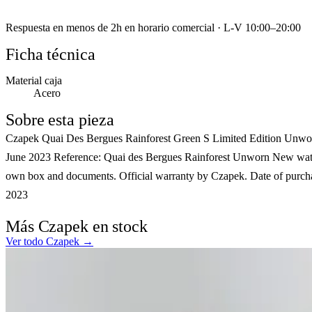
Respuesta en menos de 2h en horario comercial · L-V 10:00–20:00
Ficha técnica
Material caja
Acero
Sobre esta pieza
Czapek Quai Des Bergues Rainforest Green S Limited Edition Unw
June 2023 Reference: Quai des Bergues Rainforest Unworn New wat
own box and documents. Official warranty by Czapek. Date of purch
2023
Más Czapek en stock
Ver todo Czapek →