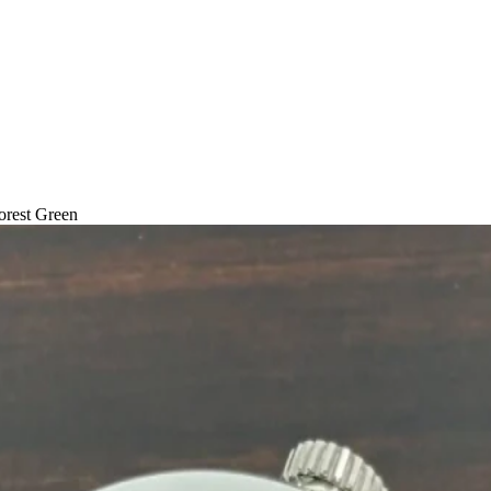
orest Green