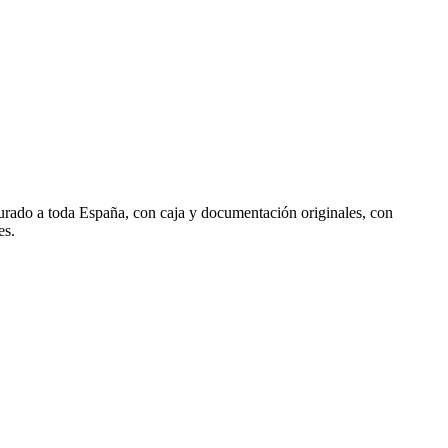
urado a toda España, con caja y documentación originales, con
es.