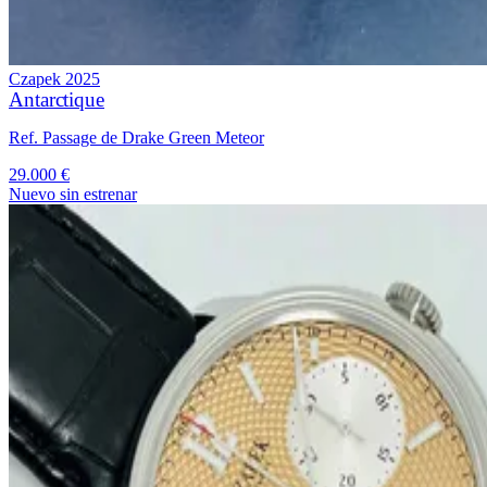
Czapek
2025
Antarctique
Ref. Passage de Drake Green Meteor
29.000 €
Nuevo sin estrenar