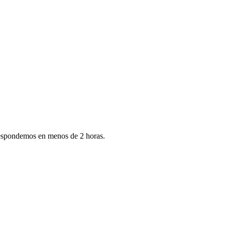
 respondemos en menos de 2 horas.