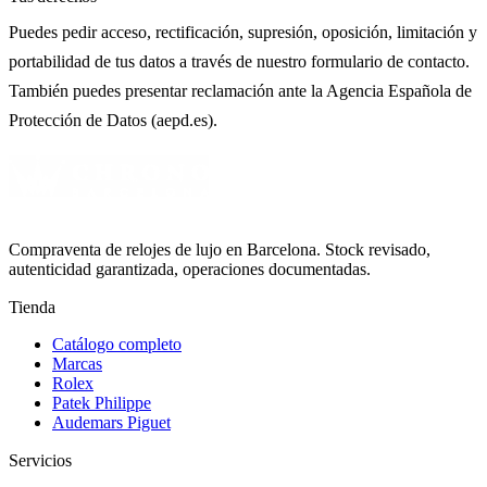
Puedes pedir acceso, rectificación, supresión, oposición, limitación y
portabilidad de tus datos a través de nuestro formulario de contacto.
También puedes presentar reclamación ante la Agencia Española de
Protección de Datos (aepd.es).
Compraventa de relojes de lujo en Barcelona. Stock revisado,
autenticidad garantizada, operaciones documentadas.
Tienda
Catálogo completo
Marcas
Rolex
Patek Philippe
Audemars Piguet
Servicios