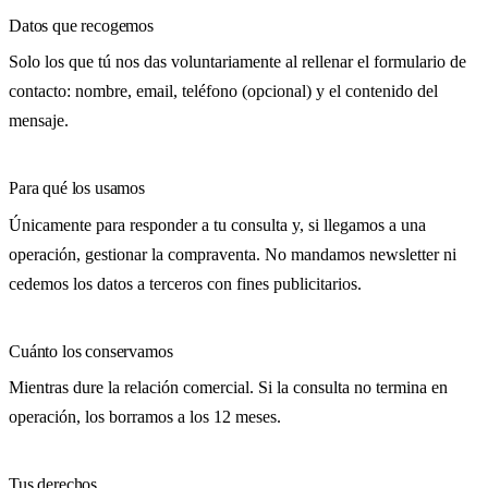
Datos que recogemos
Solo los que tú nos das voluntariamente al rellenar el formulario de
contacto: nombre, email, teléfono (opcional) y el contenido del
mensaje.
Para qué los usamos
Únicamente para responder a tu consulta y, si llegamos a una
operación, gestionar la compraventa. No mandamos newsletter ni
cedemos los datos a terceros con fines publicitarios.
Cuánto los conservamos
Mientras dure la relación comercial. Si la consulta no termina en
operación, los borramos a los 12 meses.
Tus derechos