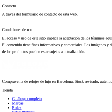
Contacto
A través del formulario de contacto de esta web.
Condiciones de uso
El acceso y uso de este sitio implica la aceptación de los términos aquí
El contenido tiene fines informativos y comerciales. Las imágenes y d
de los productos pueden estar sujetas a actualización.
Compraventa de relojes de lujo en Barcelona. Stock revisado, autent
Tienda
Catálogo completo
Marcas
Rolex