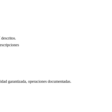
 descritos.
escripciones
icidad garantizada, operaciones documentadas.