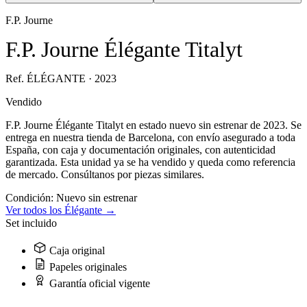
F.P. Journe
F.P. Journe Élégante Titalyt
Ref. ÉLÉGANTE · 2023
Vendido
F.P. Journe Élégante Titalyt en estado nuevo sin estrenar de 2023. Se
entrega en nuestra tienda de Barcelona, con envío asegurado a toda
España, con caja y documentación originales, con autenticidad
garantizada. Esta unidad ya se ha vendido y queda como referencia
de mercado. Consúltanos por piezas similares.
Condición:
Nuevo sin estrenar
Ver todos los Élégante →
Set incluido
Caja original
Papeles originales
Garantía oficial vigente