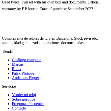
Used twice. Full set with his own box and documents. Official
warranty by F.P Journe. Date of purchase September 2023
Compraventa de relojes de lujo en Barcelona. Stock revisado,
autenticidad garantizada, operaciones documentadas.
Tienda
Catálogo completo
Marcas
Rolex
Patek Philippe
Audemars Piguet
Servicios
Vender mi reloj
Sobre nosotros
Preguntas frecuentes
Contacto