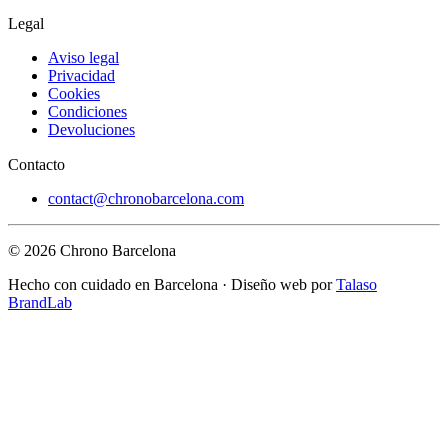
Legal
Aviso legal
Privacidad
Cookies
Condiciones
Devoluciones
Contacto
contact@chronobarcelona.com
© 2026 Chrono Barcelona
Hecho con cuidado en Barcelona · Diseño web por
Talaso
BrandLab