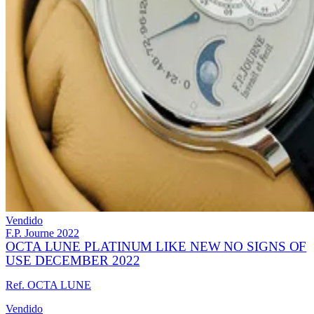
Vendido
F.P. Journe
2022
OCTA LUNE PLATINUM LIKE NEW NO SIGNS OF
USE DECEMBER 2022
Ref. OCTA LUNE
Vendido