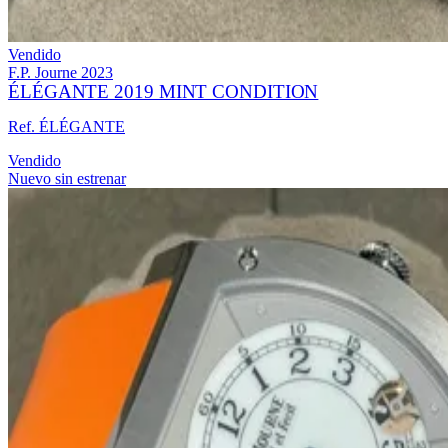
Vendido
F.P. Journe
2023
ÉLÉGANTE 2019 MINT CONDITION
Ref. ÉLÉGANTE
Vendido
Nuevo sin estrenar