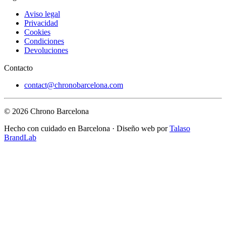
Aviso legal
Privacidad
Cookies
Condiciones
Devoluciones
Contacto
contact@chronobarcelona.com
© 2026 Chrono Barcelona
Hecho con cuidado en Barcelona · Diseño web por
Talaso
BrandLab