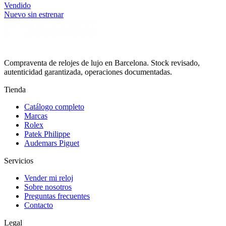
Vendido
Nuevo sin estrenar
Compraventa de relojes de lujo en Barcelona. Stock revisado,
autenticidad garantizada, operaciones documentadas.
Tienda
Catálogo completo
Marcas
Rolex
Patek Philippe
Audemars Piguet
Servicios
Vender mi reloj
Sobre nosotros
Preguntas frecuentes
Contacto
Legal