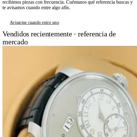
recibimos piezas con frecuencia. Cuéntanos qué referencia buscas y
te avisamos cuando entre algo afín.
Avisarme cuando entre uno
Vendidos recientemente · referencia de
mercado