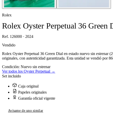
Rolex
Rolex Oyster Perpetual 36 Green 
Ref. 126000 · 2024
Vendido
Rolex Oyster Perpetual 36 Green Dial en estado nuevo sin estrenar (
originales, con autenticidad garantizada. Esta unidad se vendió por 8
Condición:
Nuevo sin estrenar
Ver todos los Oyster Perpetual →
Set incluido
Caja original
Papeles originales
Garantía oficial vigente
Avísame de uno similar