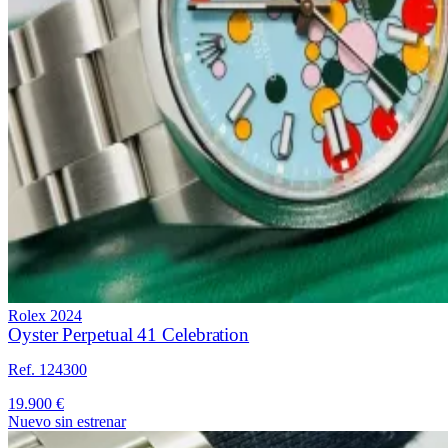
Rolex
2024
Oyster Perpetual 41 Celebration
Ref. 124300
19.900 €
Nuevo sin estrenar