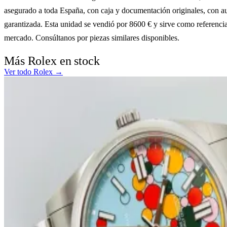
asegurado a toda España, con caja y documentación originales, con au
garantizada. Esta unidad se vendió por 8600 € y sirve como referenci
mercado. Consúltanos por piezas similares disponibles.
Más Rolex en stock
Ver todo Rolex →