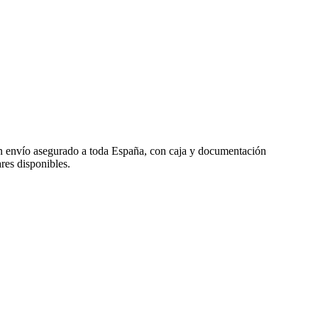
on envío asegurado a toda España, con caja y documentación
res disponibles.