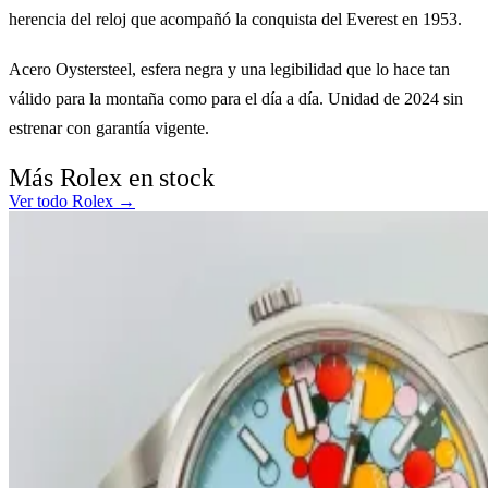
herencia del reloj que acompañó la conquista del Everest en 1953.
Acero Oystersteel, esfera negra y una legibilidad que lo hace tan
válido para la montaña como para el día a día. Unidad de 2024 sin
estrenar con garantía vigente.
Más Rolex en stock
Ver todo Rolex →