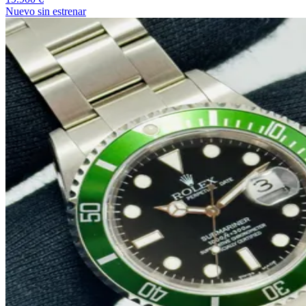
Nuevo sin estrenar