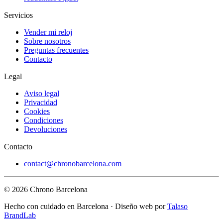
Servicios
Vender mi reloj
Sobre nosotros
Preguntas frecuentes
Contacto
Legal
Aviso legal
Privacidad
Cookies
Condiciones
Devoluciones
Contacto
contact@chronobarcelona.com
© 2026 Chrono Barcelona
Hecho con cuidado en Barcelona · Diseño web por
Talaso
BrandLab