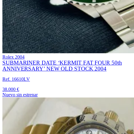
Rolex
2004
SUBMARINER DATE ‘KERMIT FAT FOUR 50th
ANNIVERSARY’ NEW OLD STOCK 2004
Ref. 16610LV
38.000 €
Nuevo sin estrenar