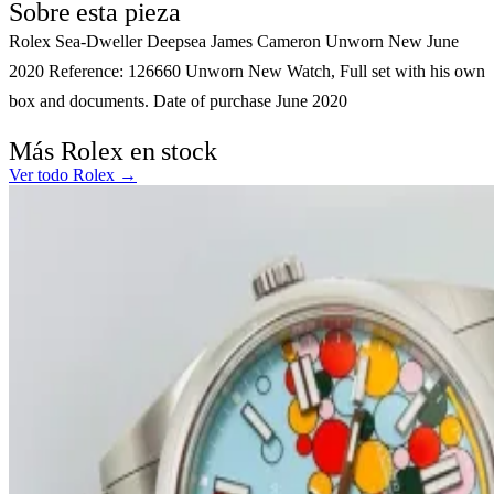
Sobre esta pieza
Rolex Sea-Dweller Deepsea James Cameron Unworn New June
2020 Reference: 126660 Unworn New Watch, Full set with his own
box and documents. Date of purchase June 2020
Más Rolex en stock
Ver todo Rolex →