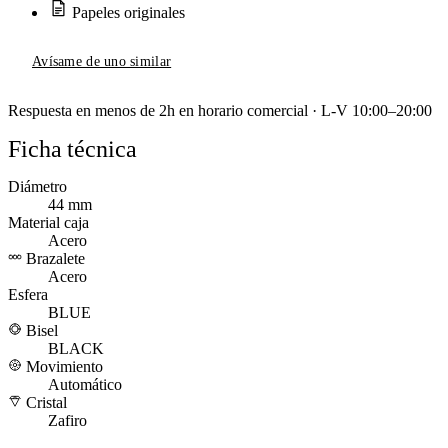
Papeles originales
Avísame de uno similar
Respuesta en menos de 2h en horario comercial · L-V 10:00–20:00
Ficha técnica
Diámetro
44 mm
Material caja
Acero
Brazalete
Acero
Esfera
BLUE
Bisel
BLACK
Movimiento
Automático
Cristal
Zafiro