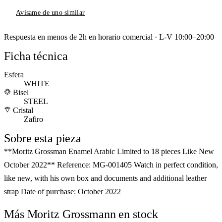
Avísame de uno similar
Respuesta en menos de 2h en horario comercial · L-V 10:00–20:00
Ficha técnica
Esfera
WHITE
Bisel
STEEL
Cristal
Zafiro
Sobre esta pieza
**Moritz Grossman Enamel Arabic Limited to 18 pieces Like New
October 2022** Reference: MG-001405 Watch in perfect condition,
like new, with his own box and documents and additional leather
strap Date of purchase: October 2022
Más Moritz Grossmann en stock