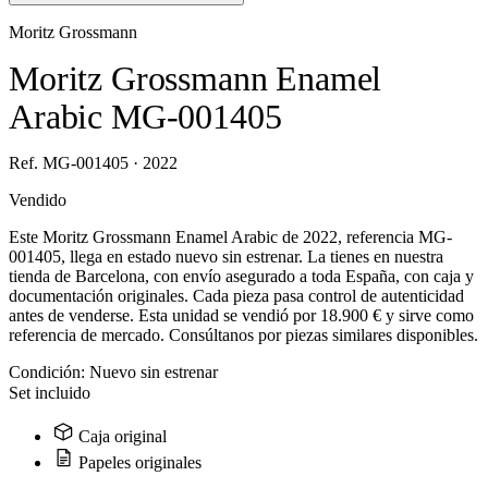
Moritz Grossmann
Moritz Grossmann Enamel
Arabic MG-001405
Ref. MG-001405 · 2022
Vendido
Este Moritz Grossmann Enamel Arabic de 2022, referencia MG-
001405, llega en estado nuevo sin estrenar. La tienes en nuestra
tienda de Barcelona, con envío asegurado a toda España, con caja y
documentación originales. Cada pieza pasa control de autenticidad
antes de venderse. Esta unidad se vendió por 18.900 € y sirve como
referencia de mercado. Consúltanos por piezas similares disponibles.
Condición:
Nuevo sin estrenar
Set incluido
Caja original
Papeles originales