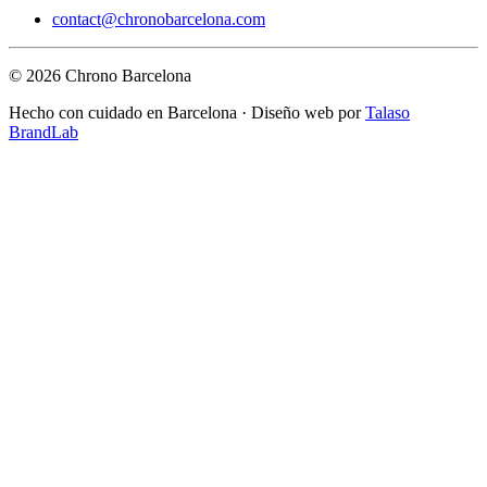
contact@chronobarcelona.com
© 2026 Chrono Barcelona
Hecho con cuidado en Barcelona · Diseño web por
Talaso
BrandLab