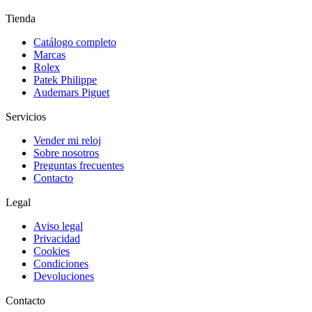
Tienda
Catálogo completo
Marcas
Rolex
Patek Philippe
Audemars Piguet
Servicios
Vender mi reloj
Sobre nosotros
Preguntas frecuentes
Contacto
Legal
Aviso legal
Privacidad
Cookies
Condiciones
Devoluciones
Contacto