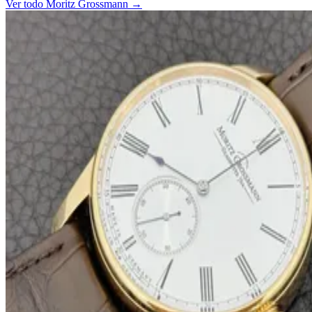
Ver todo Moritz Grossmann →