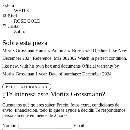
Esfera
WHITE
Bisel
ROSE GOLD
Cristal
Zafiro
Sobre esta pieza
Moritz Grossman Hamatic Automatic Rose Gold Opaline Like New
December 2024 Reference: MG-002302 Watch in perfect condition,
like new, with his own box and documents Official warranty by
Moritz Grossman 1 year. Date of purchase: December 2024
PEDIR INFORMACIÓN
¿Te interesa este Moritz Grossmann?
Cuéntanos qué quieres saber. Precio, fotos extra, condiciones de
envío, financiación, todo lo que te ayude a decidir. Te respondemos
personalmente en menos de 2 horas.
Nombre
Email