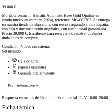
39.000 €
Moritz Grossmann Hamatic Automatic Rose Gold Opaline en
estado nuevo sin estrenar (2024), referencia MG-002302. Se entrega
en nuestra tienda de Barcelona, con envío asegurado a toda España,
con caja y documentación originales, con autenticidad garantizada.
Precio 39.000 €. Escríbenos para reservarla o resolver cualquier
duda antes de comprar.
Condición:
Nuevo sin estrenar
Set incluido
Caja original
Papeles originales
Garantía oficial vigente
Pedir información
Respuesta en menos de 2h en horario comercial · L-V 10:00–20:00
Ficha técnica