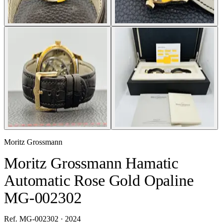
Moritz Grossmann
Moritz Grossmann Hamatic
Automatic Rose Gold Opaline
MG-002302
Ref. MG-002302 · 2024