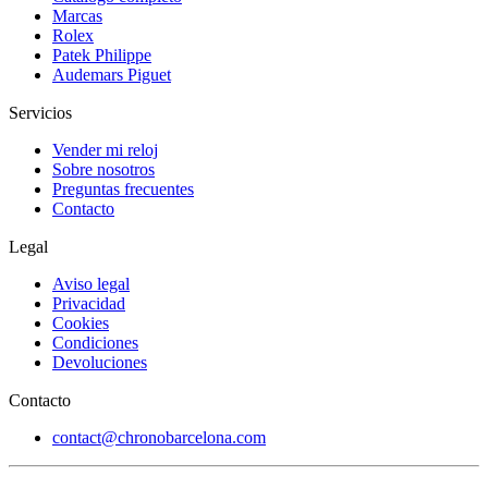
Marcas
Rolex
Patek Philippe
Audemars Piguet
Servicios
Vender mi reloj
Sobre nosotros
Preguntas frecuentes
Contacto
Legal
Aviso legal
Privacidad
Cookies
Condiciones
Devoluciones
Contacto
contact@chronobarcelona.com