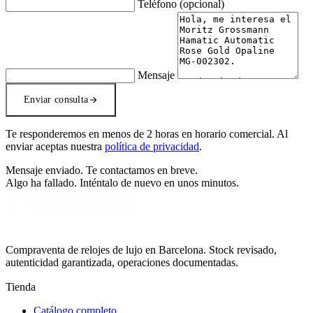
Teléfono
(opcional)
Mensaje
Enviar consulta
Te responderemos en menos de 2 horas en horario comercial. Al
enviar aceptas nuestra
política de privacidad
.
Mensaje enviado. Te contactamos en breve.
Algo ha fallado. Inténtalo de nuevo en unos minutos.
Compraventa de relojes de lujo en Barcelona. Stock revisado,
autenticidad garantizada, operaciones documentadas.
Tienda
Catálogo completo