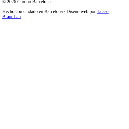
© 2026 Chrono Barcelona
Hecho con cuidado en Barcelona · Diseño web por
Talaso
BrandLab