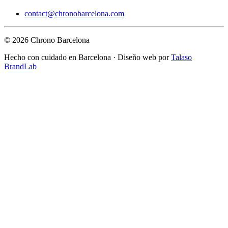
contact@chronobarcelona.com
© 2026 Chrono Barcelona
Hecho con cuidado en Barcelona · Diseño web por
Talaso
BrandLab