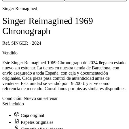
Singer Reimagined
Singer Reimagined 1969
Chronograph
Ref. SINGER · 2024
Vendido
Este Singer Reimagined 1969 Chronograph de 2024 llega en estado
nuevo sin estrenar. La tienes en nuestra tienda de Barcelona, con
envío asegurado a toda España, con caja y documentación
originales. Cada pieza pasa control de autenticidad antes de
venderse. Esta unidad se vendió por 19.200 € y sirve como
referencia de mercado. Consúltanos por piezas similares disponibles.
Condición:
Nuevo sin estrenar
Set incluido
Caja original
Papeles originales