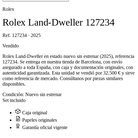
Rolex
Rolex Land-Dweller 127234
Ref. 127234 · 2025
Vendido
Rolex Land-Dweller en estado nuevo sin estrenar (2025), referencia
127234. Se entrega en nuestra tienda de Barcelona, con envío
asegurado a toda España, con caja y documentación originales, con
autenticidad garantizada. Esta unidad se vendió por 32.500 € y sirve
como referencia de mercado. Consúltanos por piezas similares
disponibles.
Condición:
Nuevo sin estrenar
Set incluido
Caja original
Papeles originales
Garantía oficial vigente