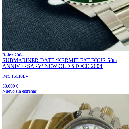
Rolex
2004
SUBMARINER DATE ‘KERMIT FAT FOUR 50th
ANNIVERSARY’ NEW OLD STOCK 2004
Ref. 16610LV
38.000 €
Nuevo sin estrenar