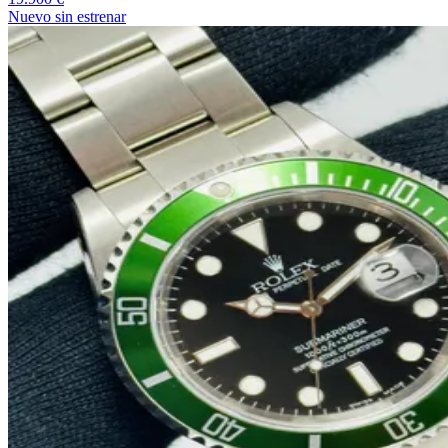
Nuevo sin estrenar