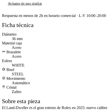
Avísame de uno similar
Respuesta en menos de 2h en horario comercial · L-V 10:00–20:00
Ficha técnica
Diámetro
36 mm
Material caja
Acero
Brazalete
Acero
Esfera
WHITE
Bisel
STEEL
Movimiento
Automático
Cristal
Zafiro
Sobre esta pieza
El Land-Dweller es el gran estreno de Rolex en 2025: nuevo calibre