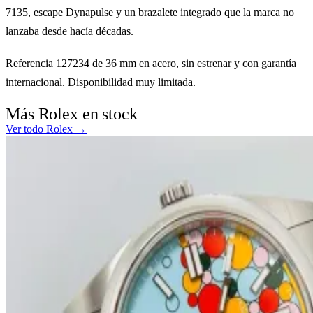
7135, escape Dynapulse y un brazalete integrado que la marca no
lanzaba desde hacía décadas.
Referencia 127234 de 36 mm en acero, sin estrenar y con garantía
internacional. Disponibilidad muy limitada.
Más Rolex en stock
Ver todo Rolex →