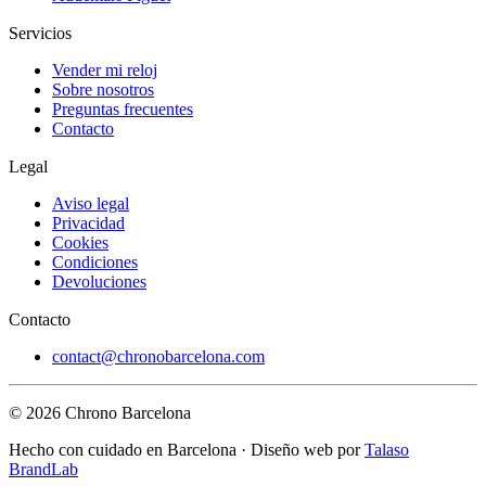
Servicios
Vender mi reloj
Sobre nosotros
Preguntas frecuentes
Contacto
Legal
Aviso legal
Privacidad
Cookies
Condiciones
Devoluciones
Contacto
contact@chronobarcelona.com
© 2026 Chrono Barcelona
Hecho con cuidado en Barcelona · Diseño web por
Talaso
BrandLab