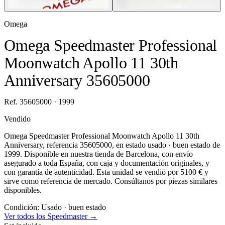
Omega
Omega Speedmaster Professional
Moonwatch Apollo 11 30th
Anniversary 35605000
Ref. 35605000 · 1999
Vendido
Omega Speedmaster Professional Moonwatch Apollo 11 30th
Anniversary, referencia 35605000, en estado usado · buen estado de
1999. Disponible en nuestra tienda de Barcelona, con envío
asegurado a toda España, con caja y documentación originales, y
con garantía de autenticidad. Esta unidad se vendió por 5100 € y
sirve como referencia de mercado. Consúltanos por piezas similares
disponibles.
Condición:
Usado · buen estado
Ver todos los Speedmaster →