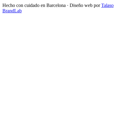
Hecho con cuidado en Barcelona · Diseño web por
Talaso
BrandLab