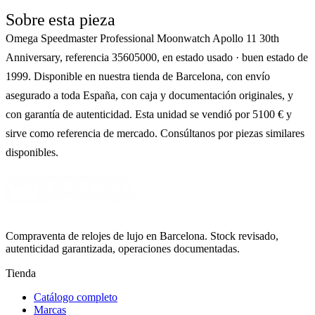
Sobre esta pieza
Omega Speedmaster Professional Moonwatch Apollo 11 30th
Anniversary, referencia 35605000, en estado usado · buen estado de
1999. Disponible en nuestra tienda de Barcelona, con envío
asegurado a toda España, con caja y documentación originales, y
con garantía de autenticidad. Esta unidad se vendió por 5100 € y
sirve como referencia de mercado. Consúltanos por piezas similares
disponibles.
Compraventa de relojes de lujo en Barcelona. Stock revisado,
autenticidad garantizada, operaciones documentadas.
Tienda
Catálogo completo
Marcas