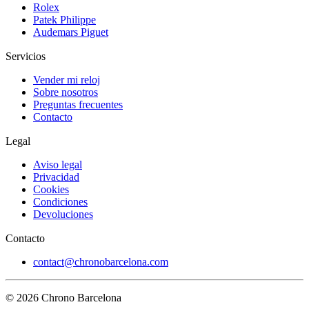
Rolex
Patek Philippe
Audemars Piguet
Servicios
Vender mi reloj
Sobre nosotros
Preguntas frecuentes
Contacto
Legal
Aviso legal
Privacidad
Cookies
Condiciones
Devoluciones
Contacto
contact@chronobarcelona.com
© 2026 Chrono Barcelona