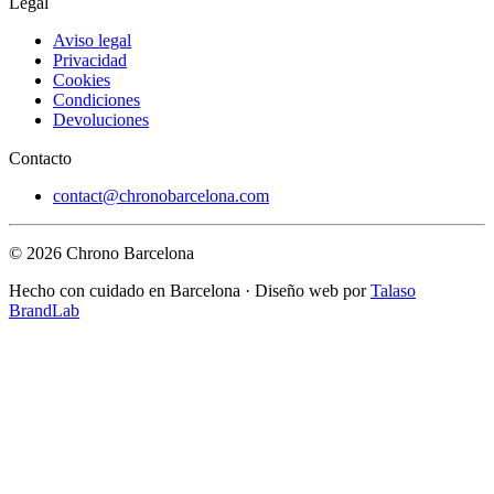
Legal
Aviso legal
Privacidad
Cookies
Condiciones
Devoluciones
Contacto
contact@chronobarcelona.com
© 2026 Chrono Barcelona
Hecho con cuidado en Barcelona · Diseño web por
Talaso
BrandLab