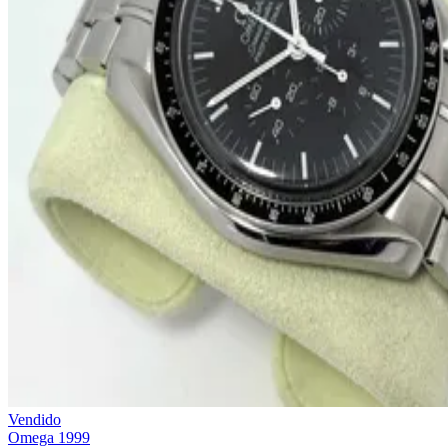
Vendido
Omega
1999