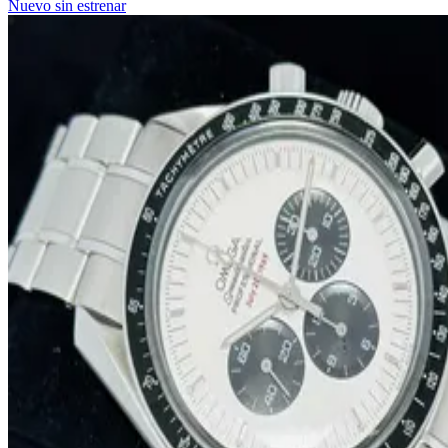
Nuevo sin estrenar