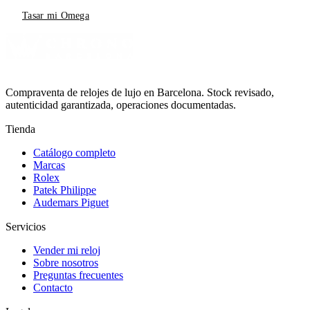
Tasar mi Omega
Compraventa de relojes de lujo en Barcelona. Stock revisado,
autenticidad garantizada, operaciones documentadas.
Tienda
Catálogo completo
Marcas
Rolex
Patek Philippe
Audemars Piguet
Servicios
Vender mi reloj
Sobre nosotros
Preguntas frecuentes
Contacto