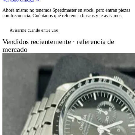
Ahora mismo no tenemos Speedmaster en stock, pero entran piezas
con frecuencia. Cuéntanos qué referencia buscas y te avisamos.
Avisarme cuando entre uno
Vendidos recientemente · referencia de
mercado