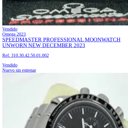
Vendido
Omega
2023
SPEEDMASTER PROFESSIONAL MOONWATCH
UNWORN NEW DECEMBER 2023
Ref. 310.30.42.50.01.002
Vendido
Nuevo sin estrenar