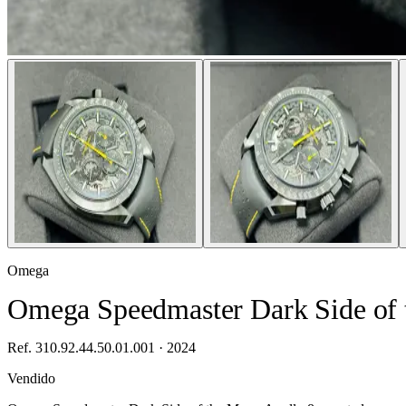
Omega
Omega Speedmaster Dark Side of 
Ref. 310.92.44.50.01.001 · 2024
Vendido