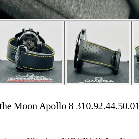
the Moon Apollo 8 310.92.44.50.0