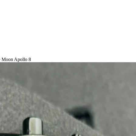
e Moon Apollo 8