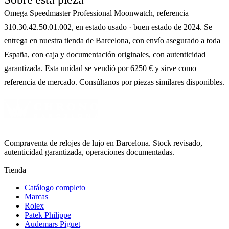
Omega Speedmaster Professional Moonwatch, referencia
310.30.42.50.01.002, en estado usado · buen estado de 2024. Se
entrega en nuestra tienda de Barcelona, con envío asegurado a toda
España, con caja y documentación originales, con autenticidad
garantizada. Esta unidad se vendió por 6250 € y sirve como
referencia de mercado. Consúltanos por piezas similares disponibles.
Compraventa de relojes de lujo en Barcelona. Stock revisado,
autenticidad garantizada, operaciones documentadas.
Tienda
Catálogo completo
Marcas
Rolex
Patek Philippe
Audemars Piguet