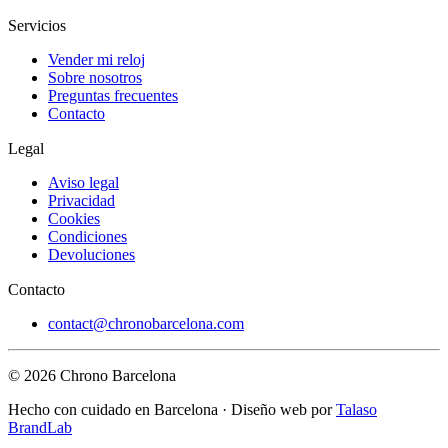
Servicios
Vender mi reloj
Sobre nosotros
Preguntas frecuentes
Contacto
Legal
Aviso legal
Privacidad
Cookies
Condiciones
Devoluciones
Contacto
contact@chronobarcelona.com
© 2026 Chrono Barcelona
Hecho con cuidado en Barcelona · Diseño web por
Talaso
BrandLab