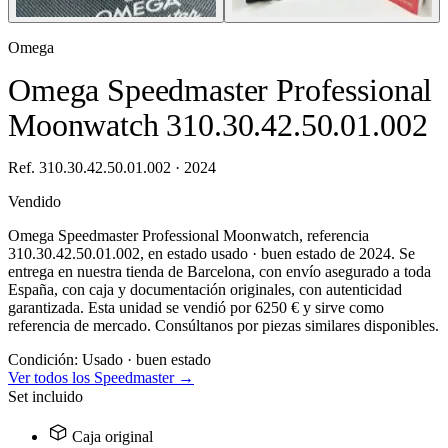
Omega
Omega Speedmaster Professional
Moonwatch 310.30.42.50.01.002
Ref. 310.30.42.50.01.002 · 2024
Vendido
Omega Speedmaster Professional Moonwatch, referencia
310.30.42.50.01.002, en estado usado · buen estado de 2024. Se
entrega en nuestra tienda de Barcelona, con envío asegurado a toda
España, con caja y documentación originales, con autenticidad
garantizada. Esta unidad se vendió por 6250 € y sirve como
referencia de mercado. Consúltanos por piezas similares disponibles.
Condición:
Usado · buen estado
Ver todos los Speedmaster →
Set incluido
Caja original