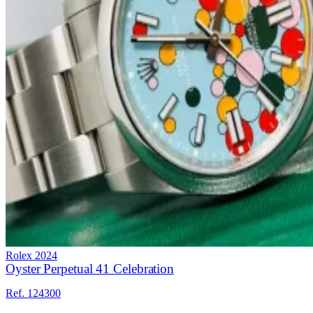
Rolex
2024
Oyster Perpetual 41 Celebration
Ref. 124300