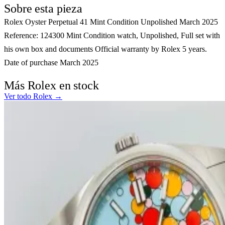
Sobre esta pieza
Rolex Oyster Perpetual 41 Mint Condition Unpolished March 2025
Reference: 124300 Mint Condition watch, Unpolished, Full set with
his own box and documents Official warranty by Rolex 5 years.
Date of purchase March 2025
Más Rolex en stock
Ver todo Rolex →