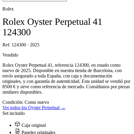
Rolex
Rolex Oyster Perpetual 41
124300
Ref. 124300 · 2025
Vendido
Rolex Oyster Perpetual 41, referencia 124300, en estado como
nuevo de 2025. Disponible en nuestra tienda de Barcelona, con
envío asegurado a toda España, con caja y documentación
originales, y con garantía de autenticidad. Esta unidad se vendió por
8500 € y sirve como referencia de mercado. Consúltanos por piezas
similares disponibles.
Condición:
Como nuevo
Ver todos los Oyster Perpetual →
Set incluido
Caja original
Papeles originales