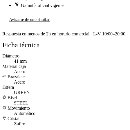
Garantía oficial vigente
Avísame de uno similar
Respuesta en menos de 2h en horario comercial · L-V 10:00–20:00
Ficha técnica
Diámetro
41 mm
Material caja
Acero
Brazalete
Acero
Esfera
GREEN
Bisel
STEEL
Movimiento
Automático
Cristal
Zafiro