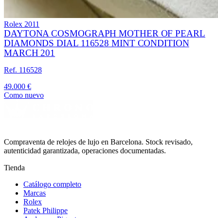
Rolex
2011
DAYTONA COSMOGRAPH MOTHER OF PEARL
DIAMONDS DIAL 116528 MINT CONDITION
MARCH 201
Ref. 116528
49.000 €
Como nuevo
Compraventa de relojes de lujo en Barcelona. Stock revisado,
autenticidad garantizada, operaciones documentadas.
Tienda
Catálogo completo
Marcas
Rolex
Patek Philippe