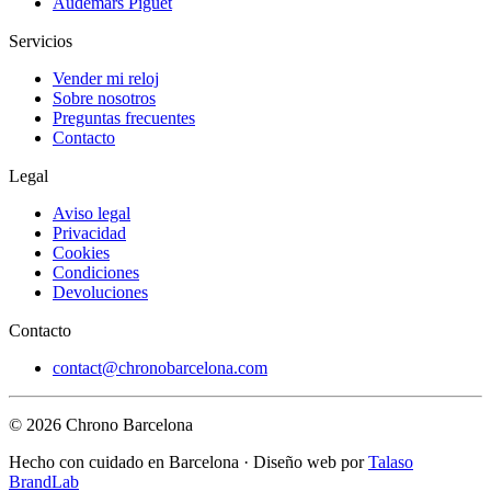
Audemars Piguet
Servicios
Vender mi reloj
Sobre nosotros
Preguntas frecuentes
Contacto
Legal
Aviso legal
Privacidad
Cookies
Condiciones
Devoluciones
Contacto
contact@chronobarcelona.com
© 2026 Chrono Barcelona
Hecho con cuidado en Barcelona · Diseño web por
Talaso
BrandLab