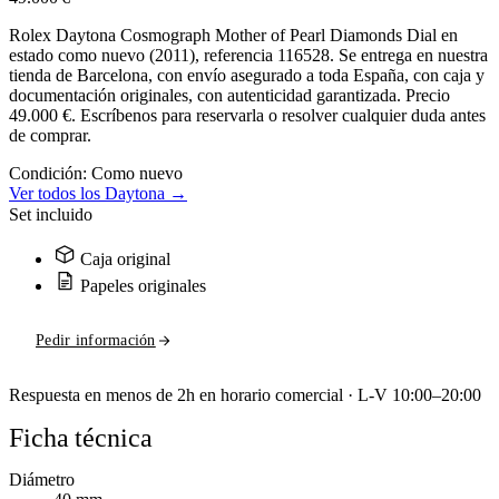
Rolex Daytona Cosmograph Mother of Pearl Diamonds Dial en
estado como nuevo (2011), referencia 116528. Se entrega en nuestra
tienda de Barcelona, con envío asegurado a toda España, con caja y
documentación originales, con autenticidad garantizada. Precio
49.000 €. Escríbenos para reservarla o resolver cualquier duda antes
de comprar.
Condición:
Como nuevo
Ver todos los Daytona →
Set incluido
Caja original
Papeles originales
Pedir información
Respuesta en menos de 2h en horario comercial · L-V 10:00–20:00
Ficha técnica
Diámetro