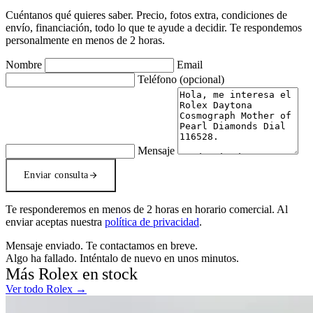
Cuéntanos qué quieres saber. Precio, fotos extra, condiciones de
envío, financiación, todo lo que te ayude a decidir. Te respondemos
personalmente en menos de 2 horas.
Nombre
Email
Teléfono
(opcional)
Mensaje
Enviar consulta
Te responderemos en menos de 2 horas en horario comercial. Al
enviar aceptas nuestra
política de privacidad
.
Mensaje enviado. Te contactamos en breve.
Algo ha fallado. Inténtalo de nuevo en unos minutos.
Más Rolex en stock
Ver todo Rolex →