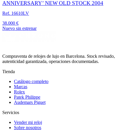
ANNIVERSARY’ NEW OLD STOCK 2004
Ref. 16610LV
38.000 €
Nuevo sin estrenar
Compraventa de relojes de lujo en Barcelona. Stock revisado,
autenticidad garantizada, operaciones documentadas.
Tienda
Catálogo completo
Marcas
Rolex
Patek Philippe
Audemars Piguet
Servicios
Vender mi reloj
Sobre nosotros