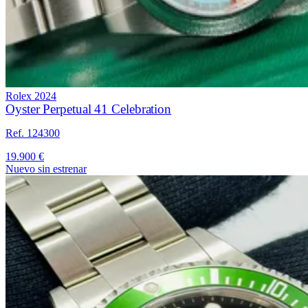
Rolex
2024
Oyster Perpetual 41 Celebration
Ref. 124300
19.900 €
Nuevo sin estrenar