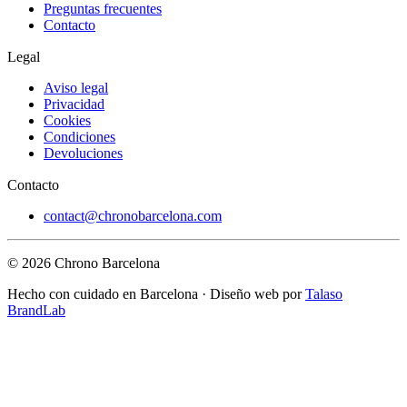
Preguntas frecuentes
Contacto
Legal
Aviso legal
Privacidad
Cookies
Condiciones
Devoluciones
Contacto
contact@chronobarcelona.com
© 2026 Chrono Barcelona
Hecho con cuidado en Barcelona · Diseño web por
Talaso
BrandLab