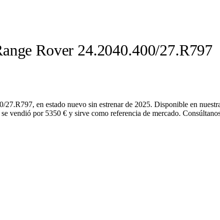
Range Rover 24.2040.400/27.R797
27.R797, en estado nuevo sin estrenar de 2025. Disponible en nuestra
 se vendió por 5350 € y sirve como referencia de mercado. Consúltanos 