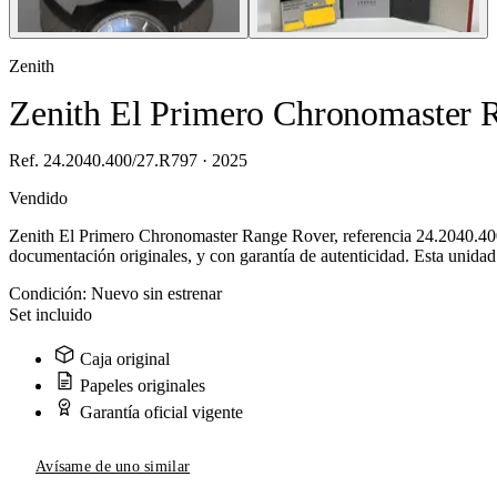
Zenith
Zenith El Primero Chronomaster 
Ref. 24.2040.400/27.R797 · 2025
Vendido
Zenith El Primero Chronomaster Range Rover, referencia 24.2040.400/
documentación originales, y con garantía de autenticidad. Esta unidad
Condición:
Nuevo sin estrenar
Set incluido
Caja original
Papeles originales
Garantía oficial vigente
Avísame de uno similar