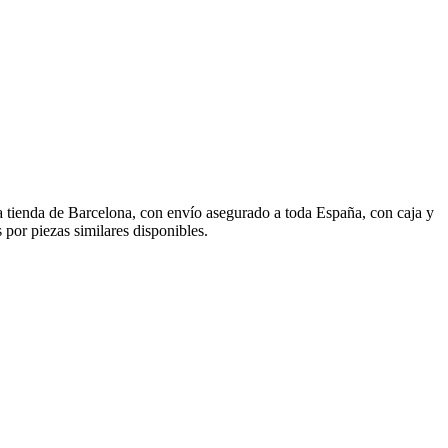
 tienda de Barcelona, con envío asegurado a toda España, con caja y
por piezas similares disponibles.