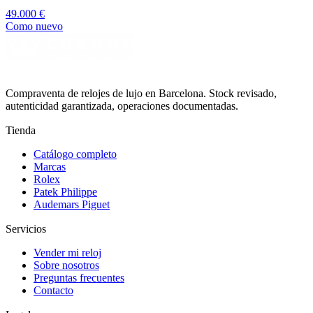
49.000 €
Como nuevo
Compraventa de relojes de lujo en Barcelona. Stock revisado,
autenticidad garantizada, operaciones documentadas.
Tienda
Catálogo completo
Marcas
Rolex
Patek Philippe
Audemars Piguet
Servicios
Vender mi reloj
Sobre nosotros
Preguntas frecuentes
Contacto