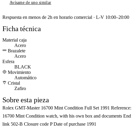
Avísame de uno similar
Respuesta en menos de 2h en horario comercial · L-V 10:00–20:00
Ficha técnica
Material caja
Acero
Brazalete
Acero
Esfera
BLACK
Movimiento
Automático
Cristal
Zafiro
Sobre esta pieza
Rolex GMT-Master 16700 Mint Condition Full Set 1991 Reference:
16700 Mint Condition watch, with his own box and documents End
link 502-B Closure code P Date of purchase 1991