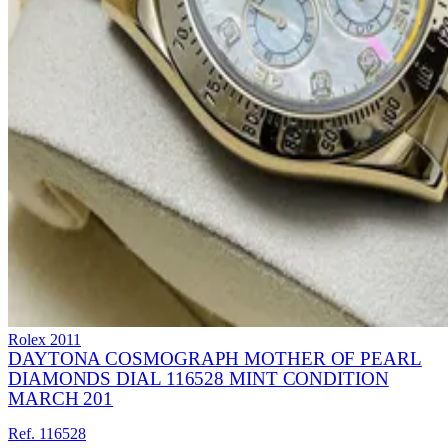
Rolex
2011
DAYTONA COSMOGRAPH MOTHER OF PEARL
DIAMONDS DIAL 116528 MINT CONDITION
MARCH 201
Ref. 116528