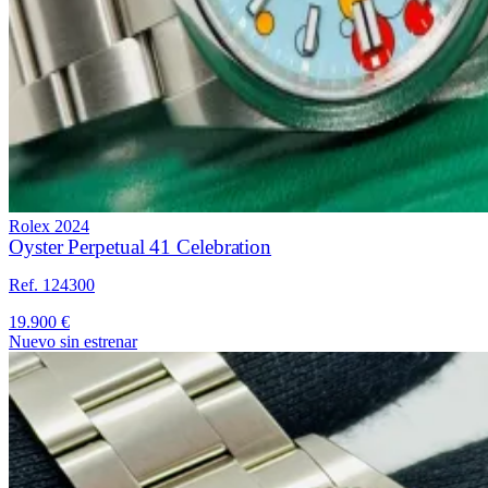
Rolex
2024
Oyster Perpetual 41 Celebration
Ref. 124300
19.900 €
Nuevo sin estrenar