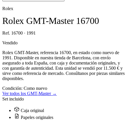
Rolex
Rolex GMT-Master 16700
Ref. 16700 · 1991
Vendido
Rolex GMT-Master, referencia 16700, en estado como nuevo de
1991. Disponible en nuestra tienda de Barcelona, con envío
asegurado a toda España, con caja y documentación originales, y
con garantía de autenticidad. Esta unidad se vendió por 11.500 € y
sirve como referencia de mercado. Consúltanos por piezas similares
disponibles.
Condición:
Como nuevo
Ver todos los GMT-Master →
Set incluido
Caja original
Papeles originales