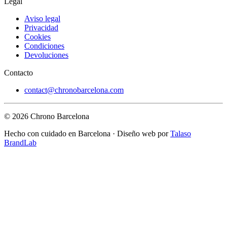
Legal
Aviso legal
Privacidad
Cookies
Condiciones
Devoluciones
Contacto
contact@chronobarcelona.com
© 2026 Chrono Barcelona
Hecho con cuidado en Barcelona · Diseño web por
Talaso
BrandLab