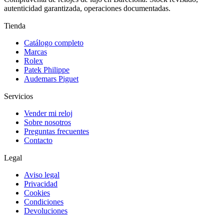
autenticidad garantizada, operaciones documentadas.
Tienda
Catálogo completo
Marcas
Rolex
Patek Philippe
Audemars Piguet
Servicios
Vender mi reloj
Sobre nosotros
Preguntas frecuentes
Contacto
Legal
Aviso legal
Privacidad
Cookies
Condiciones
Devoluciones