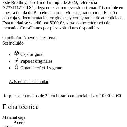
Este Breitling Top Time Triumph de 2022, referencia
A23311121C1X1, llega en estado nuevo sin estrenar. Disponible en
nuestra tienda de Barcelona, con envío asegurado a toda España,
con caja y documentación originales, y con garantía de autenticidad.
Esta unidad se vendió por 5000 € y sirve como referencia de
mercado. Consúltanos por piezas similares disponibles.
Condición:
Nuevo sin estrenar
Set incluido
Caja original
Papeles originales
Garantía oficial vigente
Avísame de uno similar
Respuesta en menos de 2h en horario comercial · L-V 10:00–20:00
Ficha técnica
Material caja
Acero