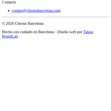
Contacto
contact@chronobarcelona.com
© 2026 Chrono Barcelona
Hecho con cuidado en Barcelona · Diseño web por
Talaso
BrandLab