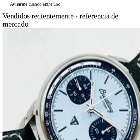
Avisarme cuando entre uno
Vendidos recientemente · referencia de
mercado