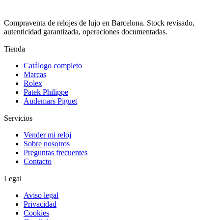
Compraventa de relojes de lujo en Barcelona. Stock revisado,
autenticidad garantizada, operaciones documentadas.
Tienda
Catálogo completo
Marcas
Rolex
Patek Philippe
Audemars Piguet
Servicios
Vender mi reloj
Sobre nosotros
Preguntas frecuentes
Contacto
Legal
Aviso legal
Privacidad
Cookies