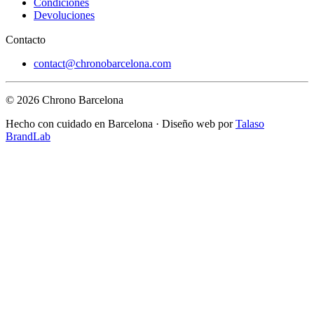
Condiciones
Devoluciones
Contacto
contact@chronobarcelona.com
© 2026 Chrono Barcelona
Hecho con cuidado en Barcelona · Diseño web por
Talaso
BrandLab