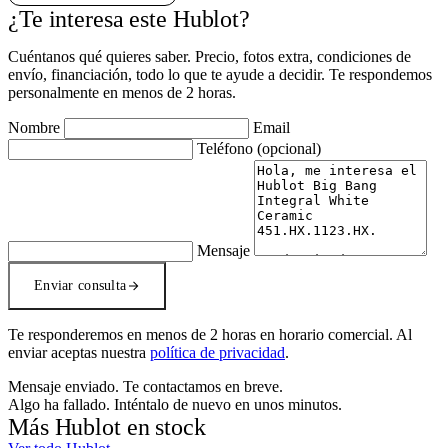
¿Te interesa este Hublot?
Cuéntanos qué quieres saber. Precio, fotos extra, condiciones de
envío, financiación, todo lo que te ayude a decidir. Te respondemos
personalmente en menos de 2 horas.
Nombre
Email
Teléfono
(opcional)
Mensaje
Enviar consulta
Te responderemos en menos de 2 horas en horario comercial. Al
enviar aceptas nuestra
política de privacidad
.
Mensaje enviado. Te contactamos en breve.
Algo ha fallado. Inténtalo de nuevo en unos minutos.
Más Hublot en stock