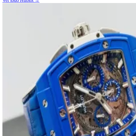
Ver todo Hublot →