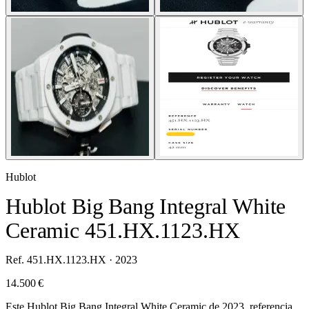
Hublot
Hublot Big Bang Integral White
Ceramic 451.HX.1123.HX
Ref. 451.HX.1123.HX · 2023
14.500 €
Este Hublot Big Bang Integral White Ceramic de 2023, referencia