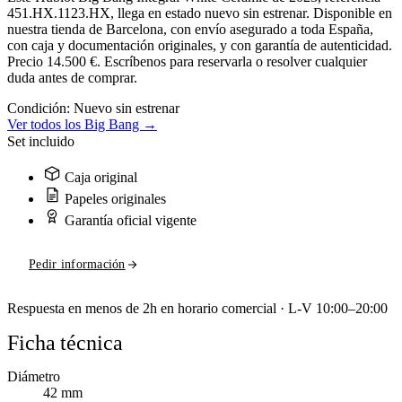
451.HX.1123.HX, llega en estado nuevo sin estrenar. Disponible en
nuestra tienda de Barcelona, con envío asegurado a toda España,
con caja y documentación originales, y con garantía de autenticidad.
Precio 14.500 €. Escríbenos para reservarla o resolver cualquier
duda antes de comprar.
Condición:
Nuevo sin estrenar
Ver todos los Big Bang →
Set incluido
Caja original
Papeles originales
Garantía oficial vigente
Pedir información
Respuesta en menos de 2h en horario comercial · L-V 10:00–20:00
Ficha técnica
Diámetro
42 mm