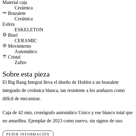
Material caja
Cerámica
Brazalete
Cerámica
Esfera
ESKELETON
Bisel
CERAMIC
Movimiento
Automático
Cristal
Zafiro
Sobre esta pieza
El Big Bang Integral lleva el diseño de Hublot a un brazalete
integrado de cerámica blanca, tan resistente a los arañazos como
difícil de mecanizar.
Caja de 42 mm, cronógrafo automático Unico y ese blanco total que
no amarillea. Ejemplar de 2023 como nuevo, sin signos de uso.
PEDIR INFORMACIÓN