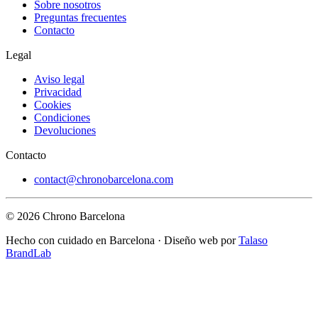
Sobre nosotros
Preguntas frecuentes
Contacto
Legal
Aviso legal
Privacidad
Cookies
Condiciones
Devoluciones
Contacto
contact@chronobarcelona.com
© 2026 Chrono Barcelona
Hecho con cuidado en Barcelona · Diseño web por
Talaso
BrandLab