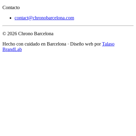
Contacto
contact@chronobarcelona.com
© 2026 Chrono Barcelona
Hecho con cuidado en Barcelona · Diseño web por
Talaso
BrandLab