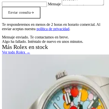
Mensaje
Enviar consulta
Te responderemos en menos de 2 horas en horario comercial. Al
enviar aceptas nuestra
política de privacidad
.
Mensaje enviado. Te contactamos en breve.
Algo ha fallado. Inténtalo de nuevo en unos minutos.
Más Rolex en stock
Ver todo Rolex →