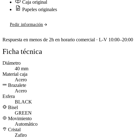
Caja original
Papeles originales
Pedir información
Respuesta en menos de 2h en horario comercial · L-V 10:00–20:00
Ficha técnica
Diámetro
40 mm
Material caja
Acero
Brazalete
Acero
Esfera
BLACK
Bisel
GREEN
Movimiento
Automático
Cristal
Zafiro