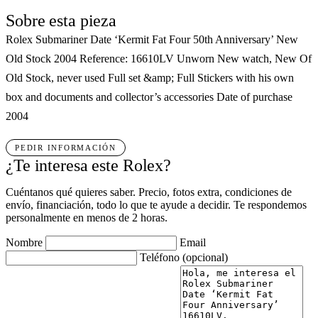
Sobre esta pieza
Rolex Submariner Date ‘Kermit Fat Four 50th Anniversary’ New
Old Stock 2004 Reference: 16610LV Unworn New watch, New Of
Old Stock, never used Full set &amp; Full Stickers with his own
box and documents and collector’s accessories Date of purchase
2004
PEDIR INFORMACIÓN
¿Te interesa este Rolex?
Cuéntanos qué quieres saber. Precio, fotos extra, condiciones de
envío, financiación, todo lo que te ayude a decidir. Te respondemos
personalmente en menos de 2 horas.
Nombre
Email
Teléfono
(opcional)