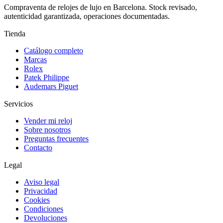
Compraventa de relojes de lujo en Barcelona. Stock revisado,
autenticidad garantizada, operaciones documentadas.
Tienda
Catálogo completo
Marcas
Rolex
Patek Philippe
Audemars Piguet
Servicios
Vender mi reloj
Sobre nosotros
Preguntas frecuentes
Contacto
Legal
Aviso legal
Privacidad
Cookies
Condiciones
Devoluciones