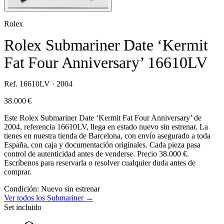
Rolex
Rolex Submariner Date ‘Kermit
Fat Four Anniversary’ 16610LV
Ref. 16610LV · 2004
38.000 €
Este Rolex Submariner Date ‘Kermit Fat Four Anniversary’ de
2004, referencia 16610LV, llega en estado nuevo sin estrenar. La
tienes en nuestra tienda de Barcelona, con envío asegurado a toda
España, con caja y documentación originales. Cada pieza pasa
control de autenticidad antes de venderse. Precio 38.000 €.
Escríbenos para reservarla o resolver cualquier duda antes de
comprar.
Condición:
Nuevo sin estrenar
Ver todos los Submariner →
Set incluido