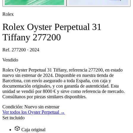
Rolex
Rolex Oyster Perpetual 31
Tiffany 277200
Ref. 277200 · 2024
Vendido
Rolex Oyster Perpetual 31 Tiffany, referencia 277200, en estado
nuevo sin estrenar de 2024. Disponible en nuestra tienda de
Barcelona, con envío asegurado a toda España, con caja y
documentación originales, y con garantía de autenticidad. Esta
unidad se vendió por 8000 € y sirve como referencia de mercado.
Consúltanos por piezas similares disponibles.
Condición:
Nuevo sin estrenar
Ver todos los Oyster Perpetual →
Set incluido
Caja original