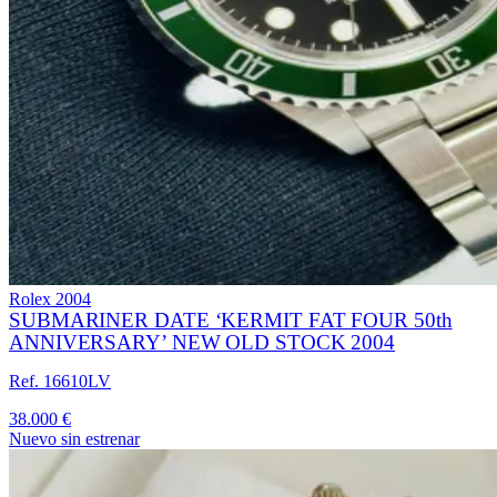
Rolex
2004
SUBMARINER DATE ‘KERMIT FAT FOUR 50th
ANNIVERSARY’ NEW OLD STOCK 2004
Ref. 16610LV
38.000 €
Nuevo sin estrenar