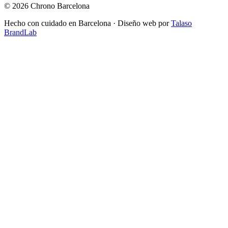
© 2026 Chrono Barcelona
Hecho con cuidado en Barcelona · Diseño web por
Talaso
BrandLab