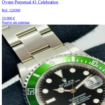
Oyster Perpetual 41 Celebration
Ref. 124300
19.900 €
Nuevo sin estrenar