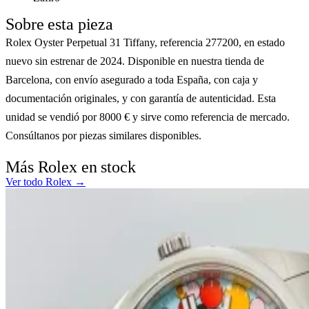
Sobre esta pieza
Rolex Oyster Perpetual 31 Tiffany, referencia 277200, en estado
nuevo sin estrenar de 2024. Disponible en nuestra tienda de
Barcelona, con envío asegurado a toda España, con caja y
documentación originales, y con garantía de autenticidad. Esta
unidad se vendió por 8000 € y sirve como referencia de mercado.
Consúltanos por piezas similares disponibles.
Más Rolex en stock
Ver todo Rolex →