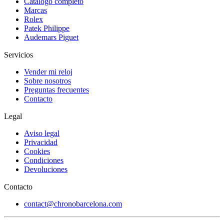
Catálogo completo
Marcas
Rolex
Patek Philippe
Audemars Piguet
Servicios
Vender mi reloj
Sobre nosotros
Preguntas frecuentes
Contacto
Legal
Aviso legal
Privacidad
Cookies
Condiciones
Devoluciones
Contacto
contact@chronobarcelona.com