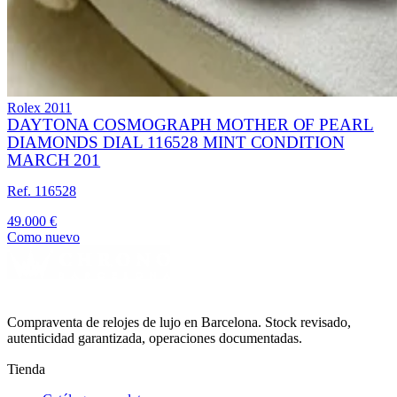
Rolex
2011
DAYTONA COSMOGRAPH MOTHER OF PEARL
DIAMONDS DIAL 116528 MINT CONDITION
MARCH 201
Ref. 116528
49.000 €
Como nuevo
Compraventa de relojes de lujo en Barcelona. Stock revisado,
autenticidad garantizada, operaciones documentadas.
Tienda