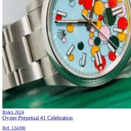
Rolex
2024
Oyster Perpetual 41 Celebration
Ref. 124300