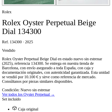
Rolex
Rolex Oyster Perpetual Beige
Dial 134300
Ref. 134300 · 2025
Vendido
Rolex Oyster Perpetual Beige Dial en estado nuevo sin estrenar
(2025), referencia 134300. Se entrega en nuestra tienda de
Barcelona, con envío asegurado a toda España, con caja y
documentación originales, con autenticidad garantizada. Esta unidad
se vendió por 10.100 € y sirve como referencia de mercado.
Consúltanos por piezas similares disponibles.
Condición:
Nuevo sin estrenar
Ver todos los Oyster Perpetual →
Set incluido
Caja original