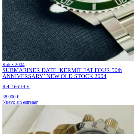
Rolex
2004
SUBMARINER DATE ‘KERMIT FAT FOUR 50th
ANNIVERSARY’ NEW OLD STOCK 2004
Ref. 16610LV
38.000 €
Nuevo sin estrenar