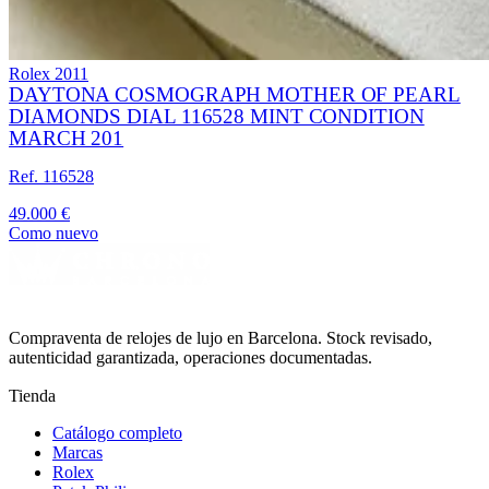
Rolex
2011
DAYTONA COSMOGRAPH MOTHER OF PEARL
DIAMONDS DIAL 116528 MINT CONDITION
MARCH 201
Ref. 116528
49.000 €
Como nuevo
Compraventa de relojes de lujo en Barcelona. Stock revisado,
autenticidad garantizada, operaciones documentadas.
Tienda
Catálogo completo
Marcas
Rolex