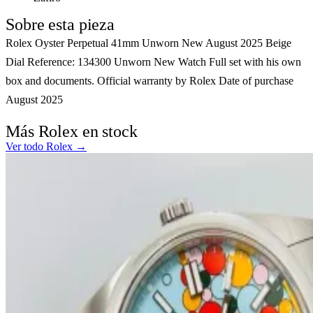
Sobre esta pieza
Rolex Oyster Perpetual 41mm Unworn New August 2025 Beige
Dial Reference: 134300 Unworn New Watch Full set with his own
box and documents. Official warranty by Rolex Date of purchase
August 2025
Más Rolex en stock
Ver todo Rolex →