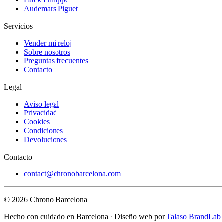
Audemars Piguet
Servicios
Vender mi reloj
Sobre nosotros
Preguntas frecuentes
Contacto
Legal
Aviso legal
Privacidad
Cookies
Condiciones
Devoluciones
Contacto
contact@chronobarcelona.com
© 2026 Chrono Barcelona
Hecho con cuidado en Barcelona · Diseño web por
Talaso BrandLab