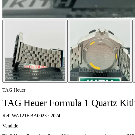
TAG Heuer
TAG Heuer Formula 1 Quartz Ki
Ref. WA121F.BA0023 · 2024
Vendido