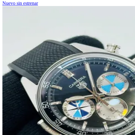
Nuevo sin estrenar