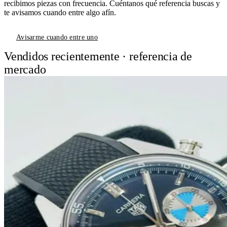
recibimos piezas con frecuencia. Cuéntanos qué referencia buscas y
te avisamos cuando entre algo afín.
Avisarme cuando entre uno
Vendidos recientemente · referencia de
mercado