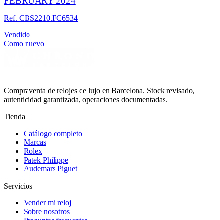
FEBRUARY 2024
Ref. CBS2210.FC6534
Vendido
Como nuevo
Compraventa de relojes de lujo en Barcelona. Stock revisado,
autenticidad garantizada, operaciones documentadas.
Tienda
Catálogo completo
Marcas
Rolex
Patek Philippe
Audemars Piguet
Servicios
Vender mi reloj
Sobre nosotros