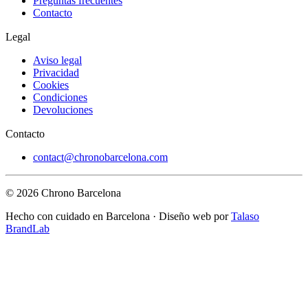
Preguntas frecuentes
Contacto
Legal
Aviso legal
Privacidad
Cookies
Condiciones
Devoluciones
Contacto
contact@chronobarcelona.com
© 2026 Chrono Barcelona
Hecho con cuidado en Barcelona · Diseño web por
Talaso
BrandLab