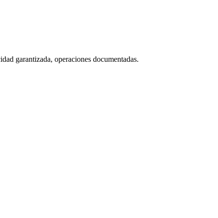
icidad garantizada, operaciones documentadas.