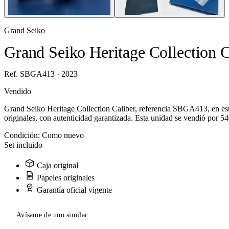
Grand Seiko
Grand Seiko Heritage Collection
Ref. SBGA413 · 2023
Vendido
Grand Seiko Heritage Collection Caliber, referencia SBGA413, en es
originales, con autenticidad garantizada. Esta unidad se vendió por 5
Condición:
Como nuevo
Set incluido
Caja original
Papeles originales
Garantía oficial vigente
Avísame de uno similar