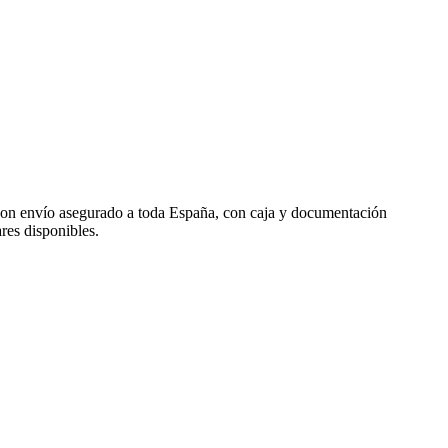
con envío asegurado a toda España, con caja y documentación
res disponibles.