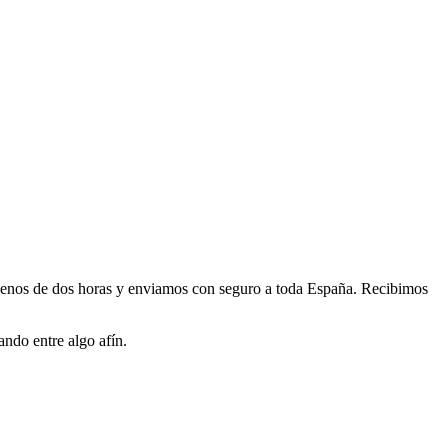
enos de dos horas y enviamos con seguro a toda España. Recibimos
ndo entre algo afín.