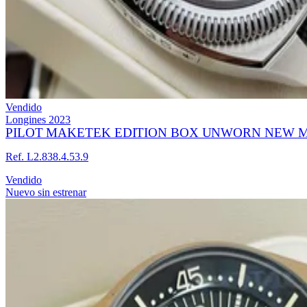
Vendido
Longines
2023
PILOT MAKETEK EDITION BOX UNWORN NEW M
Ref. L2.838.4.53.9
Vendido
Nuevo sin estrenar