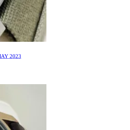
AY 2023