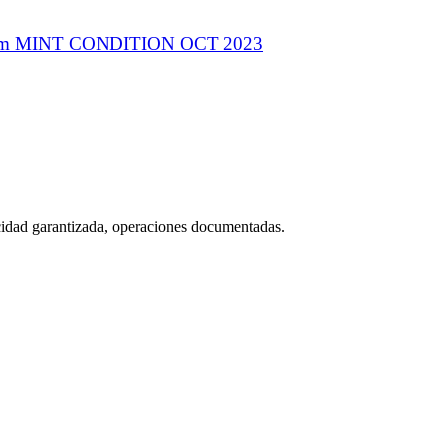
 MINT CONDITION OCT 2023
icidad garantizada, operaciones documentadas.