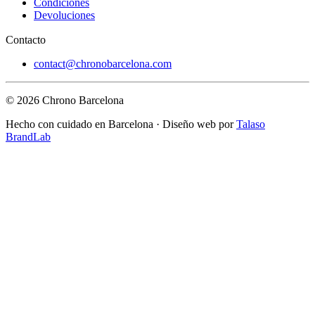
Condiciones
Devoluciones
Contacto
contact@chronobarcelona.com
© 2026 Chrono Barcelona
Hecho con cuidado en Barcelona · Diseño web por
Talaso
BrandLab