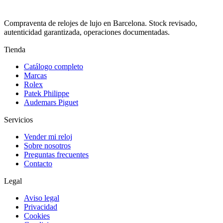
Compraventa de relojes de lujo en Barcelona. Stock revisado,
autenticidad garantizada, operaciones documentadas.
Tienda
Catálogo completo
Marcas
Rolex
Patek Philippe
Audemars Piguet
Servicios
Vender mi reloj
Sobre nosotros
Preguntas frecuentes
Contacto
Legal
Aviso legal
Privacidad
Cookies