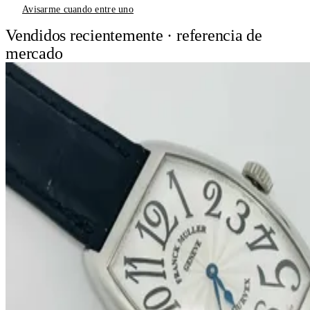
Avisarme cuando entre uno
Vendidos recientemente · referencia de
mercado