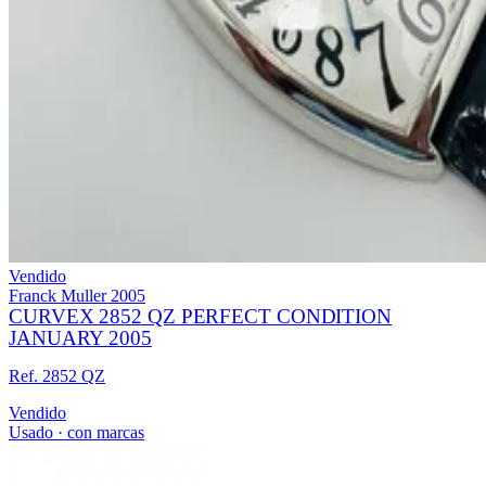
Vendido
Franck Muller
2005
CURVEX 2852 QZ PERFECT CONDITION
JANUARY 2005
Ref. 2852 QZ
Vendido
Usado · con marcas