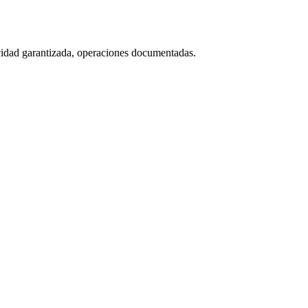
icidad garantizada, operaciones documentadas.