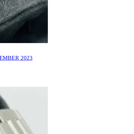
EMBER 2023