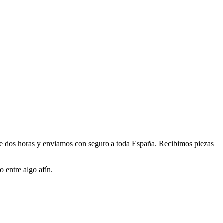
 dos horas y enviamos con seguro a toda España. Recibimos piezas
 entre algo afín.