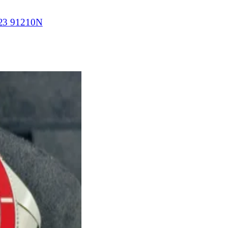
3 91210N