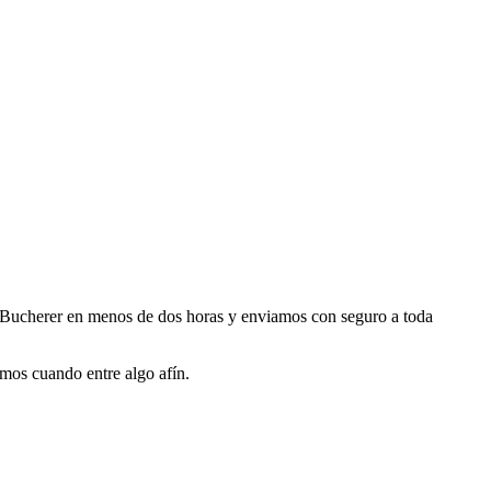
 Bucherer en menos de dos horas y enviamos con seguro a toda
mos cuando entre algo afín.