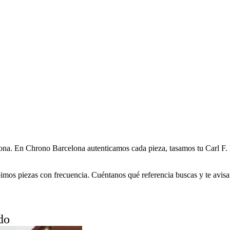
na. En Chrono Barcelona autenticamos cada pieza, tasamos tu Carl F.
mos piezas con frecuencia. Cuéntanos qué referencia buscas y te avisa
do