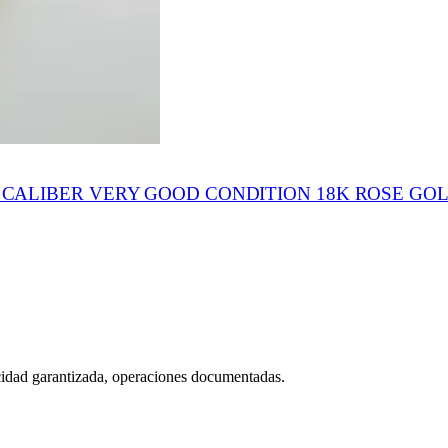
ALIBER VERY GOOD CONDITION 18K ROSE GOL
icidad garantizada, operaciones documentadas.