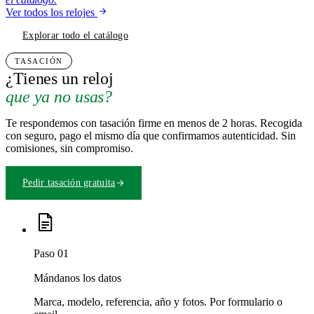
Ver todos los relojes
Explorar todo el catálogo
TASACIÓN
¿Tienes un reloj
que ya no usas?
Te respondemos con tasación firme en menos de 2 horas. Recogida
con seguro, pago el mismo día que confirmamos autenticidad. Sin
comisiones, sin compromiso.
Pedir tasación gratuita
Paso 01
Mándanos los datos
Marca, modelo, referencia, año y fotos. Por formulario o