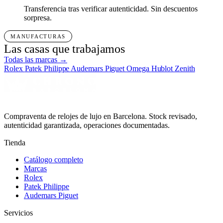
Transferencia tras verificar autenticidad. Sin descuentos
sorpresa.
MANUFACTURAS
Las casas que trabajamos
Todas las marcas →
Rolex
Patek Philippe
Audemars Piguet
Omega
Hublot
Zenith
Compraventa de relojes de lujo en Barcelona. Stock revisado,
autenticidad garantizada, operaciones documentadas.
Tienda
Catálogo completo
Marcas
Rolex
Patek Philippe
Audemars Piguet
Servicios