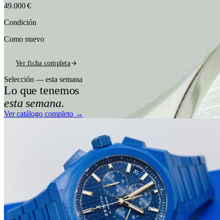
49.000 €
Condición
Como nuevo
Ver ficha completa
Selección — esta semana
Lo que tenemos
esta semana.
Ver catálogo completo →