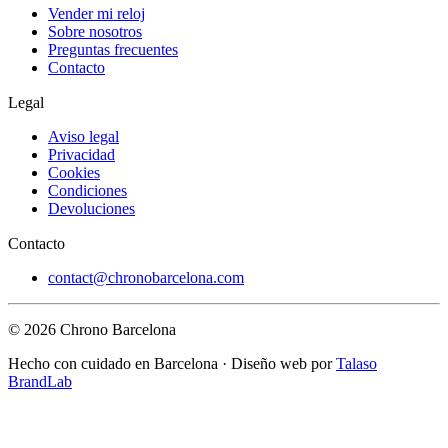
Vender mi reloj
Sobre nosotros
Preguntas frecuentes
Contacto
Legal
Aviso legal
Privacidad
Cookies
Condiciones
Devoluciones
Contacto
contact@chronobarcelona.com
© 2026 Chrono Barcelona
Hecho con cuidado en Barcelona · Diseño web por
Talaso
BrandLab