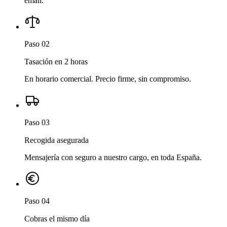
email.
Paso 02
Tasación en 2 horas
En horario comercial. Precio firme, sin compromiso.
Paso 03
Recogida asegurada
Mensajería con seguro a nuestro cargo, en toda España.
Paso 04
Cobras el mismo día