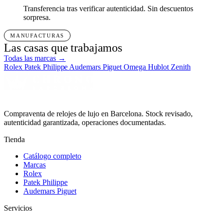
Transferencia tras verificar autenticidad. Sin descuentos
sorpresa.
MANUFACTURAS
Las casas que trabajamos
Todas las marcas →
Rolex
Patek Philippe
Audemars Piguet
Omega
Hublot
Zenith
Compraventa de relojes de lujo en Barcelona. Stock revisado,
autenticidad garantizada, operaciones documentadas.
Tienda
Catálogo completo
Marcas
Rolex
Patek Philippe
Audemars Piguet
Servicios