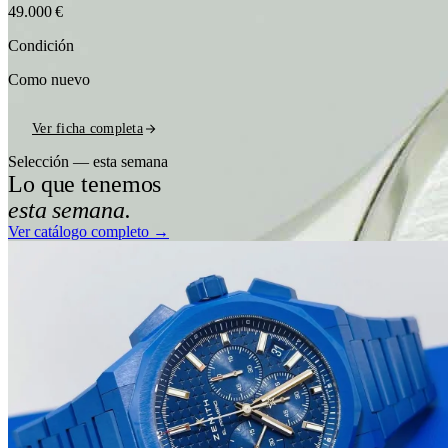
49.000 €
Condición
Como nuevo
Ver ficha completa
Selección — esta semana
Lo que tenemos
esta semana.
Ver catálogo completo →