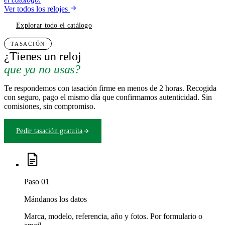
Ver todos los relojes
Explorar todo el catálogo
TASACIÓN
¿Tienes un reloj
que ya no usas?
Te respondemos con tasación firme en menos de 2 horas. Recogida
con seguro, pago el mismo día que confirmamos autenticidad. Sin
comisiones, sin compromiso.
Pedir tasación gratuita
Paso 01
Mándanos los datos
Marca, modelo, referencia, año y fotos. Por formulario o