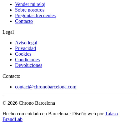
Vender mi reloj
Sobre nosotros
Preguntas frecuentes
Contacto
Legal
Aviso legal
Privacidad
Cookies
Condiciones
Devoluciones
Contacto
contact@chronobarcelona.com
© 2026 Chrono Barcelona
Hecho con cuidado en Barcelona · Diseño web por
Talaso
BrandLab